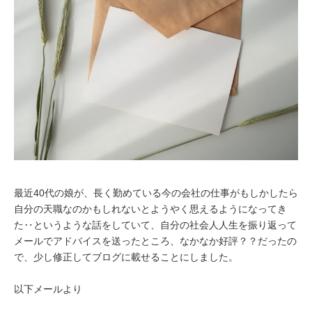
最近40代の娘が、長く勤めている今の会社の仕事がもしかしたら
自分の天職なのかもしれないとようやく思えるようになってき
た‥というような話をしていて、自分の社会人人生を振り返って
メールでアドバイスを送ったところ、なかなか好評？？だったの
で、少し修正してブログに載せることにしました。
以下メールより