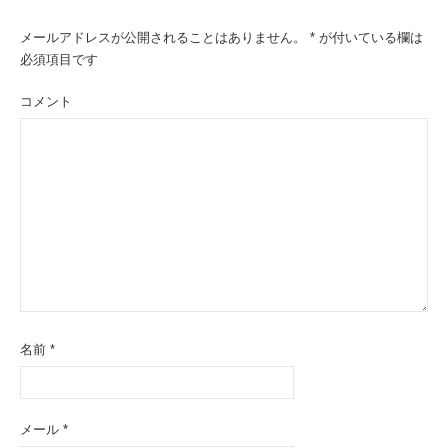
シ
メールアドレスが公開されることはありません。
*
が付いている欄は
ョ
必須項目です
ン
コメント
名前
*
メール
*